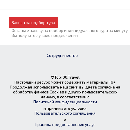
Заявка на подбор тура
Оставьте заявку на подбор индивидуального тура за минуту.
Вы получите лучшие предложения.
Сотрудничество
©Top100.Travel
Настоящий ресурс может содержать материалы 16+
Продолжая использовать наш сайт, вы даете согласие на
обработку файлов Cookies и других пользовательских
данных, в соответствии с
Политикой конфиденциальности
и принимаете условия
Пользовательского соглашения
и
Правила предоставления услуг