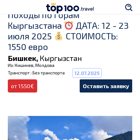
Походы по горам
Кыргызстана
ДАТА: 12 - 23
июля 2025
СТОИМОСТЬ:
1550 евро
Бишкек,
Кыргызстан
Из: Кишинев, Молдова
Транспорт : Без транспорта
12.07.2025
от 1550€
Оставить заявку