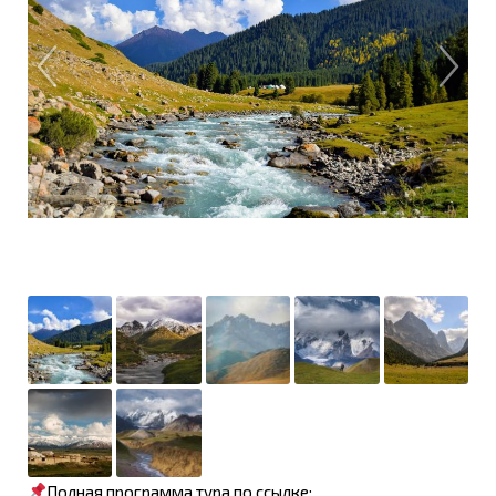
Полная программа тура по ссылке: