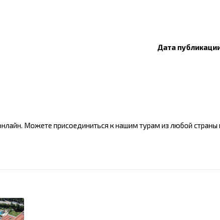
Дата публикации:
нлайн. Можете присоединиться к нашим турам из любой страны 