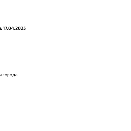
 17.04.2025
и города.