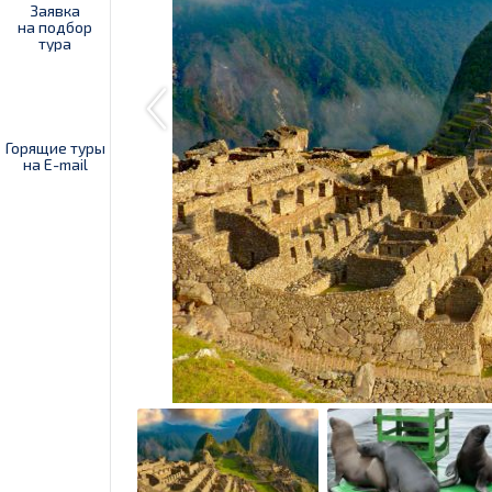
Заявка
на подбор
тура
Горящие туры
на E-mail