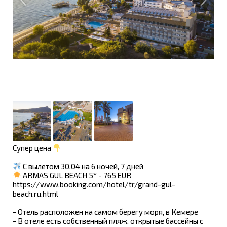
Супер цена
C вылетом 30.04 на 6 ночей, 7 дней
ARMAS GUL BEACH 5* - 765 EUR
https://www.booking.com/hotel/tr/grand-gul-
beach.ru.html
- Отель расположен на самом берегу моря, в Кемере
- В отеле есть собственный пляж, открытые бассейны с