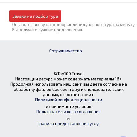
Заявка на подбор тура
Оставьте заявку на подбор индивидуального тура за минуту.
Вы получите лучшие предложения.
Сотрудничество
©Top100.Travel
Настоящий ресурс может содержать материалы 16+
Продолжая использовать наш сайт, вы даете согласие на
обработку файлов Cookies и других пользовательских
данных, в соответствии с
Политикой конфиденциальности
и принимаете условия
Пользовательского соглашения
и
Правила предоставления услуг