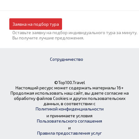
Заявка на подбор тура
Оставьте заявку на подбор индивидуального тура за минуту.
Вы получите лучшие предложения.
Сотрудничество
©Top100.Travel
Настоящий ресурс может содержать материалы 16+
Продолжая использовать наш сайт, вы даете согласие на
обработку файлов Cookies и других пользовательских
данных, в соответствии с
Политикой конфиденциальности
и принимаете условия
Пользовательского соглашения
и
Правила предоставления услуг