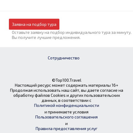
Заявка на подбор тура
Оставьте заявку на подбор индивидуального тура за минуту.
Вы получите лучшие предложения.
Сотрудничество
©Top100.Travel
Настоящий ресурс может содержать материалы 16+
Продолжая использовать наш сайт, вы даете согласие на
обработку файлов Cookies и других пользовательских
данных, в соответствии с
Политикой конфиденциальности
и принимаете условия
Пользовательского соглашения
и
Правила предоставления услуг