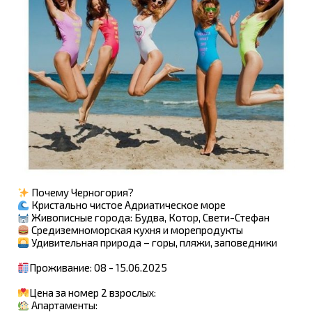
Почему Черногория?
Кристально чистое Адриатическое море
Живописные города: Будва, Котор, Свети-Стефан
Средиземноморская кухня и морепродукты
Удивительная природа – горы, пляжи, заповедники
Проживание: 08 - 15.06.2025
Цена за номер 2 взрослых:
Апартаменты: