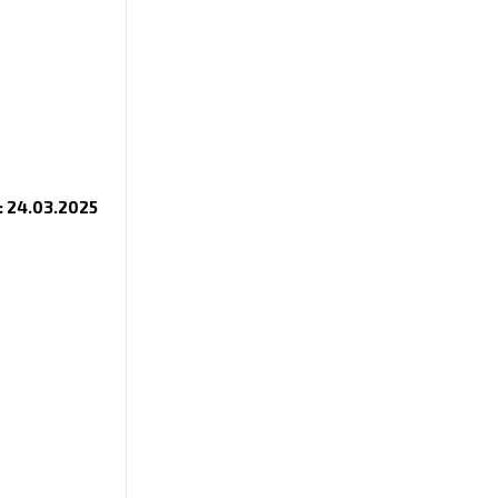
 24.03.2025