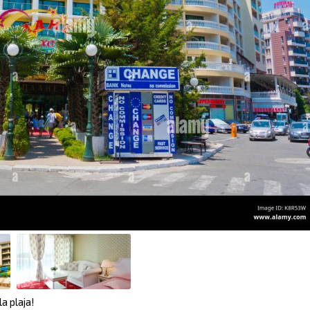
a plaja!