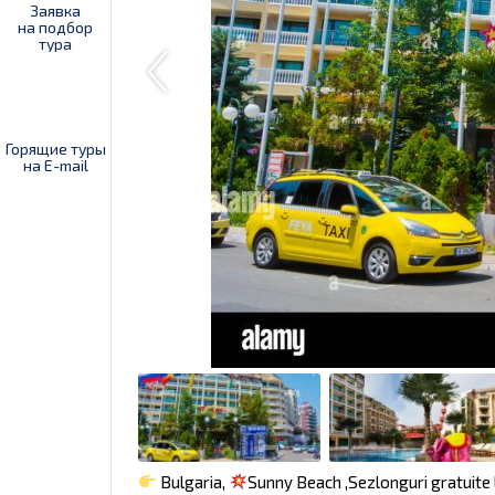
Заявка
на подбор
тура
Горящие туры
на E-mail
Bulgaria,
Sunny Beach ,Sezlonguri gratuite l