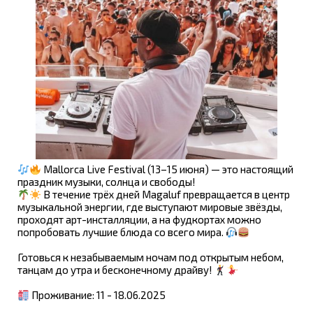
Mallorca Live Festival (13–15 июня) — это настоящий
праздник музыки, солнца и свободы!
В течение трёх дней Magaluf превращается в центр
музыкальной энергии, где выступают мировые звёзды,
проходят арт-инсталляции, а на фудкортах можно
попробовать лучшие блюда со всего мира.
Готовься к незабываемым ночам под открытым небом,
танцам до утра и бесконечному драйву!
Проживание: 11 - 18.06.2025