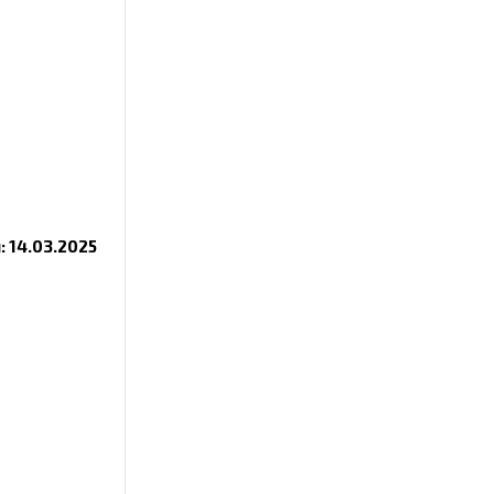
 14.03.2025