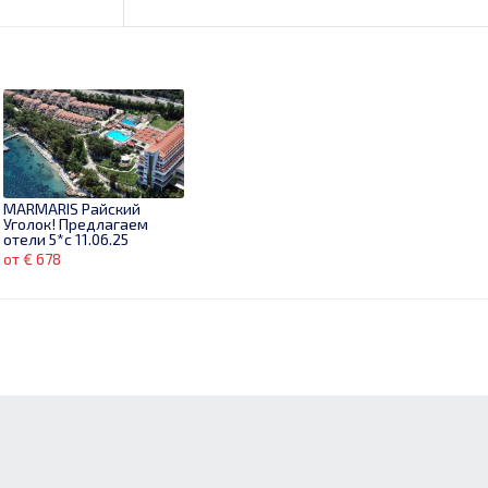
MARMARIS Райский
Уголок! Предлагаем
отели 5*с 11.06.25
от € 678