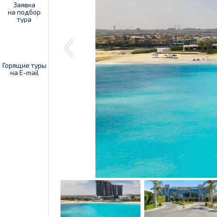
Заявка
на подбор
тура
Горящие туры
на E-mail