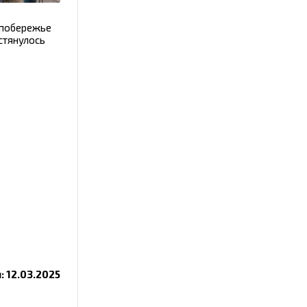
 побережье
стянулось
 12.03.2025