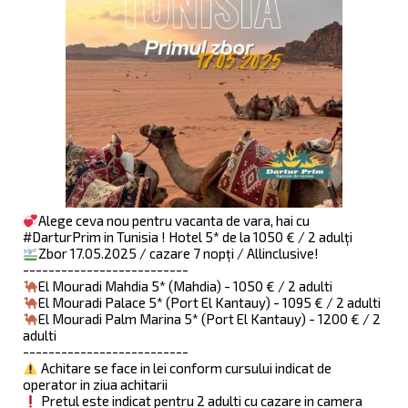
Alege ceva nou pentru vacanta de vara, hai cu
#DarturPrim in Tunisia ! Hotel 5* de la 1050 € / 2 adulți
Zbor 17.05.2025 / cazare 7 nopți / Allinclusive!
--------------------------
El Mouradi Mahdia 5* (Mahdia) - 1050 € / 2 adulti
El Mouradi Palace 5* (Port El Kantauy) - 1095 € / 2 adulti
El Mouradi Palm Marina 5* (Port El Kantauy) - 1200 € / 2
adulti
--------------------------
Achitare se face in lei conform cursului indicat de
operator in ziua achitarii
Pretul este indicat pentru 2 adulti cu cazare in camera