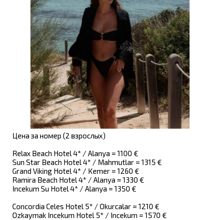
Цена за номер (2 взрослых)
Relax Beach Hotel 4* / Alanya = 1100 €
Sun Star Beach Hotel 4* / Mahmutlar = 1315 €
Grand Viking Hotel 4* / Kemer = 1260 €
Ramira Beach Hotel 4* / Alanya = 1330 €
Incekum Su Hotel 4* / Alanya = 1350 €
Concordia Celes Hotel 5* / Okurcalar = 1210 €
Ozkaymak Incekum Hotel 5* / Incekum = 1570 €