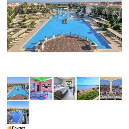
Египет