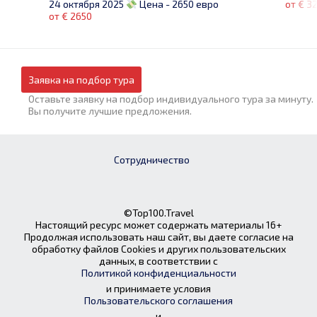
от € 3
24 октября 2025
Цена - 2650 евро
от € 2650
Заявка на подбор тура
Оставьте заявку на подбор индивидуального тура за минуту.
Вы получите лучшие предложения.
Сотрудничество
©Top100.Travel
Настоящий ресурс может содержать материалы 16+
Продолжая использовать наш сайт, вы даете согласие на
обработку файлов Cookies и других пользовательских
данных, в соответствии с
Политикой конфиденциальности
и принимаете условия
Пользовательского соглашения
и