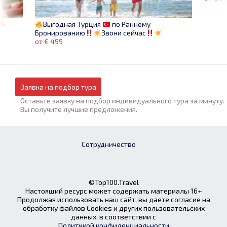
Выгодная Турция
по Раннему
Бронированию
Звони сейчас
от € 499
Заявка на подбор тура
Оставьте заявку на подбор индивидуального тура за минуту.
Вы получите лучшие предложения.
Сотрудничество
©Top100.Travel
Настоящий ресурс может содержать материалы 16+
Продолжая использовать наш сайт, вы даете согласие на
обработку файлов Cookies и других пользовательских
данных, в соответствии с
Политикой конфиденциальности