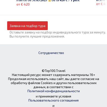
от € 4
от € 420
Заявка на подбор тура
Оставьте заявку на подбор индивидуального тура за минуту.
Вы получите лучшие предложения.
Сотрудничество
©Top100.Travel
Настоящий ресурс может содержать материалы 16+
Продолжая использовать наш сайт, вы даете согласие на
обработку файлов Cookies и других пользовательских
данных, в соответствии с
Политикой конфиденциальности
и принимаете условия
Пользовательского соглашения
и