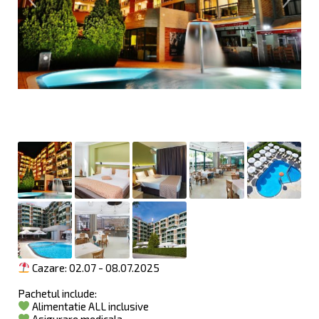
Cazare: 02.07 - 08.07.2025
Pachetul include:
Alimentatie ALL inclusive
Asigurare medicala