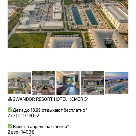
SWANDOR RESORT HOTEL KEMER 5*
Дети до 13,99 отдыхают бесплатно*
2+2(2-13,99)=2
Вылет в апреле на 6 ночей*
2 взр- 1408€