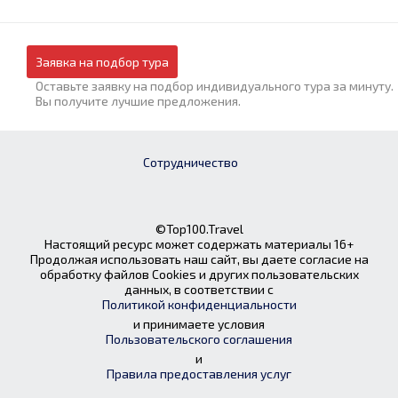
Заявка на подбор тура
Оставьте заявку на подбор индивидуального тура за минуту.
Вы получите лучшие предложения.
Сотрудничество
©Top100.Travel
Настоящий ресурс может содержать материалы 16+
Продолжая использовать наш сайт, вы даете согласие на
обработку файлов Cookies и других пользовательских
данных, в соответствии с
Политикой конфиденциальности
и принимаете условия
Пользовательского соглашения
и
Правила предоставления услуг