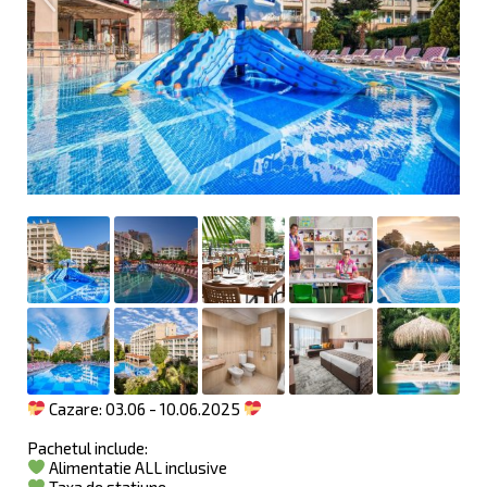
Cazare: 03.06 - 10.06.2025
Pachetul include:
Alimentatie ALL inclusive
Taxa de statiune