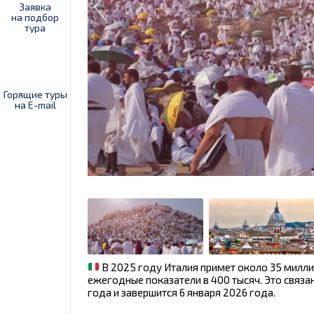
Заявка
на подбор
тура
Горящие туры
на E-mail
В 2025 году Италия примет около 35 милли
ежегодные показатели в 400 тысяч. Это связ
года и завершится 6 января 2026 года.