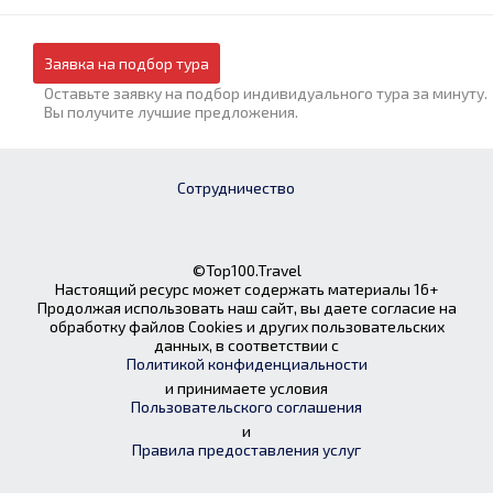
Заявка на подбор тура
Оставьте заявку на подбор индивидуального тура за минуту.
Вы получите лучшие предложения.
Сотрудничество
©Top100.Travel
Настоящий ресурс может содержать материалы 16+
Продолжая использовать наш сайт, вы даете согласие на
обработку файлов Cookies и других пользовательских
данных, в соответствии с
Политикой конфиденциальности
и принимаете условия
Пользовательского соглашения
и
Правила предоставления услуг