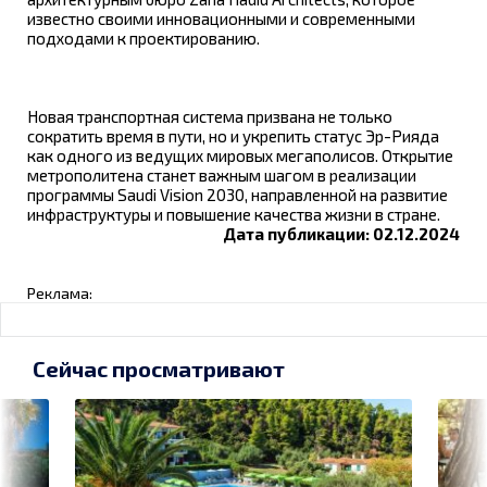
известно своими инновационными и современными
подходами к проектированию.
Новая транспортная система призвана не только
сократить время в пути, но и укрепить статус Эр-Рияда
как одного из ведущих мировых мегаполисов. Открытие
метрополитена станет важным шагом в реализации
программы Saudi Vision 2030, направленной на развитие
инфраструктуры и повышение качества жизни в стране.
Дата публикации: 02.12.2024
Реклама:
Сейчас просматривают