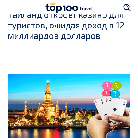
Таиланд откроет казино для
туристов, ожидая доход в 12
миллиардов долларов