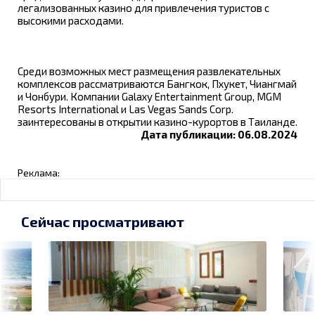
легализованных казино для привлечения туристов с
высокими расходами.
Среди возможных мест размещения развлекательных
комплексов рассматриваются Бангкок, Пхукет, Чиангмай
и Чонбури. Компании Galaxy Entertainment Group, MGM
Resorts International и Las Vegas Sands Corp.
заинтересованы в открытии казино-курортов в Таиланде.
Дата публикации: 06.08.2024
Реклама:
Сейчас просматривают