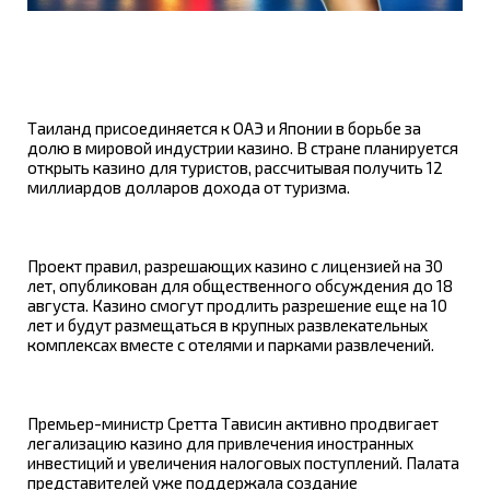
Таиланд присоединяется к ОАЭ и Японии в борьбе за
долю в мировой индустрии казино. В стране планируется
открыть казино для туристов, рассчитывая получить 12
миллиардов долларов дохода от туризма.
Проект правил, разрешающих казино с лицензией на 30
лет, опубликован для общественного обсуждения до 18
августа. Казино смогут продлить разрешение еще на 10
лет и будут размещаться в крупных развлекательных
комплексах вместе с отелями и парками развлечений.
Премьер-министр Сретта Тависин активно продвигает
легализацию казино для привлечения иностранных
инвестиций и увеличения налоговых поступлений. Палата
представителей уже поддержала создание