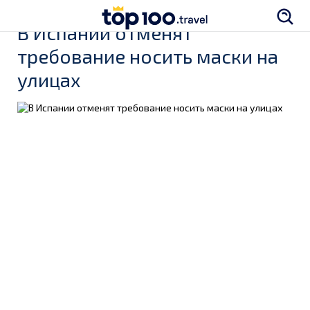
В Испании отменят
требование носить маски на
улицах