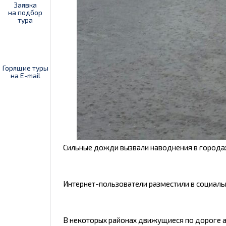
Заявка
на подбор
тура
Горящие туры
на E-mail
Сильные дожди вызвали наводнения в городах
Интернет-пользователи разместили в социальн
В некоторых районах движущиеся по дороге 