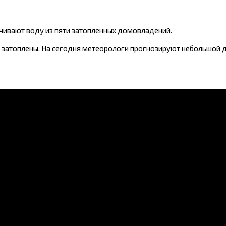
ачивают воду из пяти затопленных домовладений.
в затоплены. На сегодня метеорологи прогнозируют небольшой 