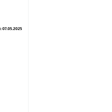
i: 07.05.2025