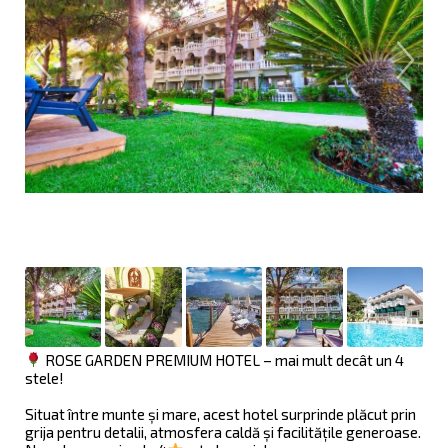
ROSE GARDEN PREMIUM HOTEL – mai mult decât un 4
stele!
Situat între munte și mare, acest hotel surprinde plăcut prin
grija pentru detalii, atmosfera caldă și facilitățile generoase.