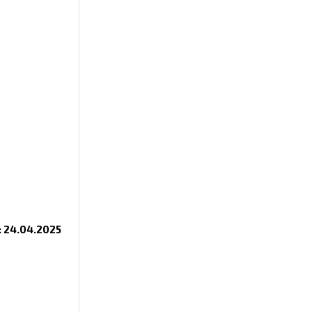
: 24.04.2025