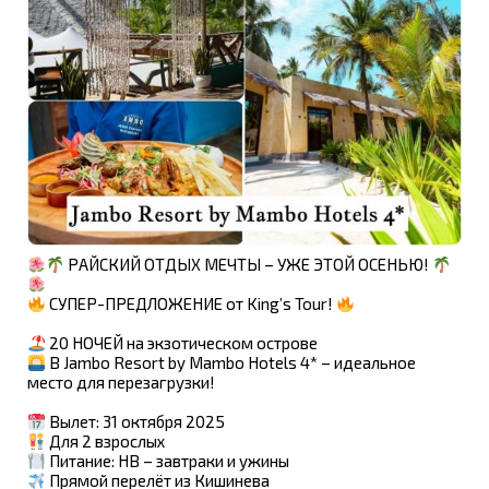
РАЙСКИЙ ОТДЫХ МЕЧТЫ – УЖЕ ЭТОЙ ОСЕНЬЮ!
СУПЕР-ПРЕДЛОЖЕНИЕ от King’s Tour!
20 НОЧЕЙ на экзотическом острове
В Jambo Resort by Mambo Hotels 4* – идеальное
место для перезагрузки!
Вылет: 31 октября 2025
Для 2 взрослых
Питание: HB – завтраки и ужины
Прямой перелёт из Кишинева