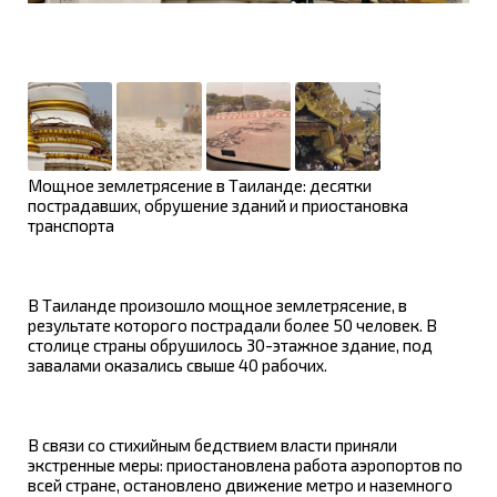
Мощное землетрясение в Таиланде: десятки
пострадавших, обрушение зданий и приостановка
транспорта
В Таиланде произошло мощное землетрясение, в
результате которого пострадали более 50 человек. В
столице страны обрушилось 30-этажное здание, под
завалами оказались свыше 40 рабочих.
В связи со стихийным бедствием власти приняли
экстренные меры: приостановлена работа аэропортов по
всей стране, остановлено движение метро и наземного