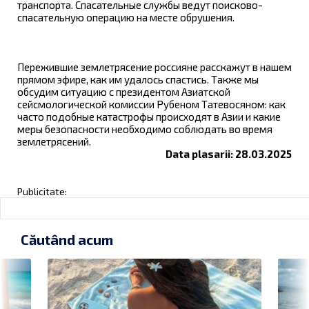
транспорта. Спасательные службы ведут поисково-
спасательную операцию на месте обрушения.
Пережившие землетрясение россияне расскажут в нашем
прямом эфире, как им удалось спастись. Также мы
обсудим ситуацию с президентом Азиатской
сейсмологической комиссии Рубеном Татевосяном: как
часто подобные катастрофы происходят в Азии и какие
меры безопасности необходимо соблюдать во время
землетрясений.
Data plasarii: 28.03.2025
Publicitate:
Căutând acum