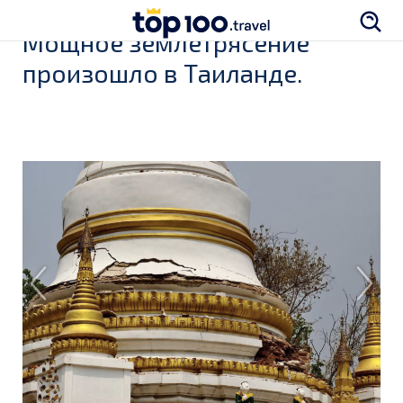
Мощное землетрясение
произошло в Таиланде.