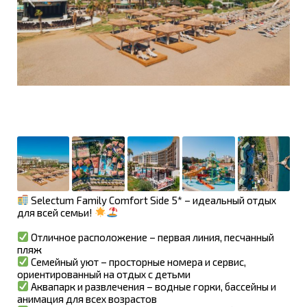
Selectum Family Comfort Side 5* – идеальный отдых
для всей семьи!
Отличное расположение – первая линия, песчанный
пляж
Семейный уют – просторные номера и сервис,
ориентированный на отдых с детьми
Аквапарк и развлечения – водные горки, бассейны и
анимация для всех возрастов