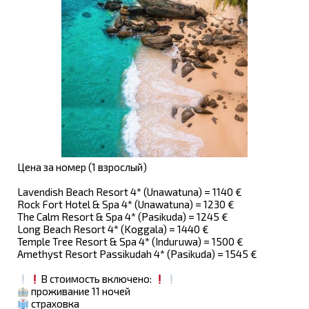
Цена за номер (1 взрослый)
Lavendish Beach Resort 4* (Unawatuna) = 1140 €
Rock Fort Hotel & Spa 4* (Unawatuna) = 1230 €
The Calm Resort & Spa 4* (Pasikuda) = 1245 €
Long Beach Resort 4* (Koggala) = 1440 €
Temple Tree Resort & Spa 4* (Induruwa) = 1500 €
Amethyst Resort Passikudah 4* (Pasikuda) = 1545 €
В стоимость включено:
проживание 11 ночей
страховка