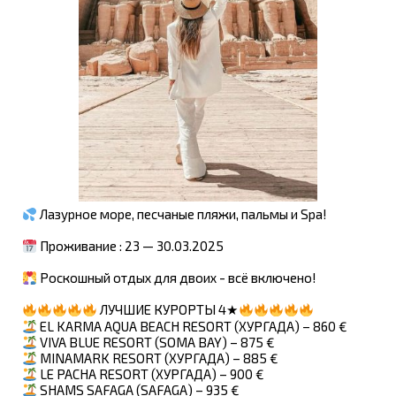
Лазурное море, песчаные пляжи, пальмы и Spa!
Проживание : 23 — 30.03.2025
Роскошный отдых для двоих - всё включено!
ЛУЧШИЕ КУРОРТЫ 4★
EL KARMA AQUA BEACH RESORT (ХУРГАДА) – 860 €
VIVA BLUE RESORT (SOMA BAY) – 875 €
MINAMARK RESORT (ХУРГАДА) – 885 €
LE PACHA RESORT (ХУРГАДА) – 900 €
SHAMS SAFAGA (SAFAGA) – 935 €