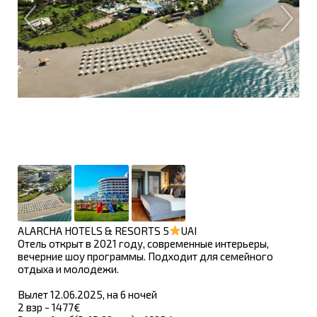
ALARCHA HOTELS & RESORTS 5
UAI
Отель открыт в 2021 году, современные интерьеры,
вечерние шоу программы. Подходит для семейного
отдыха и молодежи.
Вылет 12.06.2025, на 6 ночей
2 взр - 1477€