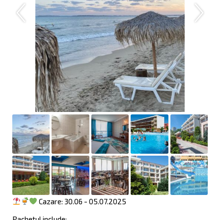
Cazare: 30.06 - 05.07.2025
Pachetul include: