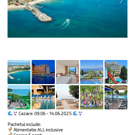
Cazare: 09.06 - 14.06.2025
Pachetul include:
Alimentatie ALL inclusive
Cazare 5 nopti