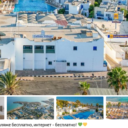
пляже бесплатно, интернет - бесплатно!