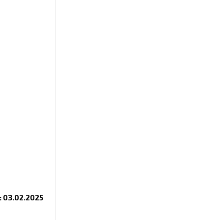
i: 03.02.2025