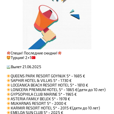
Спеши! Последние скидки!
Турция! 2+1
Вылет 21.06.2025
QUEENS PARK RESORT GOYNUK 5* - 1685 €
SAPHIR HOTEL & VILLAS 5* - 1730 €
LOCEANICA BEACH RESORT HOTEL 5* - 1810 €
LONICERA PREMIUM HOTEL 5* - 1865 €(дети до 10 лет)
GYPSOPHILA CLUB MARINE 5* - 1965 €
ASTERIA FAMILY BELEK 5* - 1978 €
MUKARNAS RESORT 5* - 2000 €
KARMIR RESORT HOTEL 5* - 2015 €(дети до 10 лет)
EMELDA SUN CLUB 5* - 2025 €