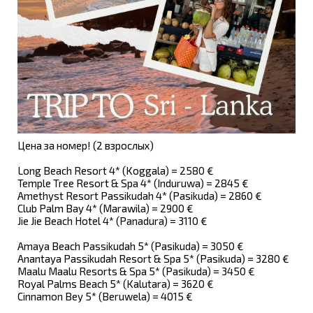
Цена за номер! (2 взрослых)
Long Beach Resort 4* (Koggala) = 2580 €
Temple Tree Resort & Spa 4* (Induruwa) = 2845 €
Amethyst Resort Passikudah 4* (Pasikuda) = 2860 €
Club Palm Bay 4* (Marawila) = 2900 €
Jie Jie Beach Hotel 4* (Panadura) = 3110 €
Amaya Beach Passikudah 5* (Pasikuda) = 3050 €
Anantaya Passikudah Resort & Spa 5* (Pasikuda) = 3280 €
Maalu Maalu Resorts & Spa 5* (Pasikuda) = 3450 €
Royal Palms Beach 5* (Kalutara) = 3620 €
Cinnamon Bey 5* (Beruwela) = 4015 €