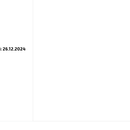
i: 26.12.2024