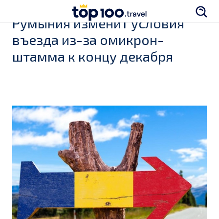
Румыния изменит условия
въезда из-за омикрон-
штамма к концу декабря