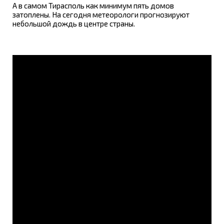
А в самом Тирасполь как минимум пять домов
затоплены. На сегодня метеорологи прогнозируют
небольшой дождь в центре страны.