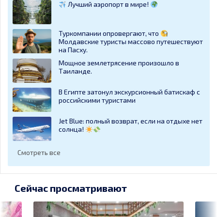
Лучший аэропорт в мире!
Туркомпании опровергают, что
Молдавские туристы массово путешествуют
на Пасху.
Мощное землетрясение произошло в
Таиланде.
В Египте затонул экскурсионный батискаф с
российскими туристами
Jet Blue: полный возврат, если на отдыхе нет
солнца!
Смотреть все
Сейчас просматривают