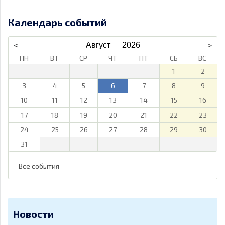
Календарь событий
ПН
ВТ
СР
ЧТ
ПТ
СБ
ВС
1
2
3
4
5
6
7
8
9
10
11
12
13
14
15
16
17
18
19
20
21
22
23
24
25
26
27
28
29
30
31
Все события
Новости