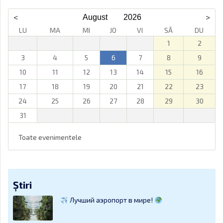
LU
MA
MI
JO
VI
SÂ
DU
1
2
3
4
5
6
7
8
9
10
11
12
13
14
15
16
17
18
19
20
21
22
23
24
25
26
27
28
29
30
31
Toate evenimentele
Știri
Лучший аэропорт в мире!