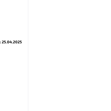
i: 25.04.2025